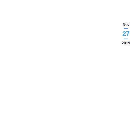
Nov
27
2019