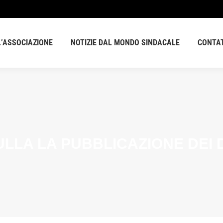
L’ASSOCIAZIONE
NOTIZIE DAL MONDO SINDACALE
CONTA
ULLA LA PUBBLICAZIONE DEI 