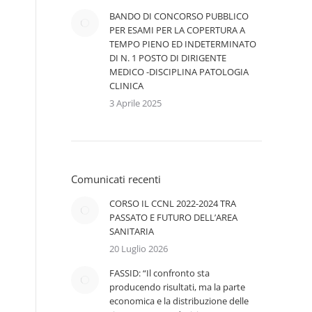
BANDO DI CONCORSO PUBBLICO
PER ESAMI PER LA COPERTURA A
TEMPO PIENO ED INDETERMINATO
DI N. 1 POSTO DI DIRIGENTE
MEDICO -DISCIPLINA PATOLOGIA
CLINICA
3 Aprile 2025
Comunicati recenti
CORSO IL CCNL 2022-2024 TRA
PASSATO E FUTURO DELL’AREA
SANITARIA
20 Luglio 2026
FASSID: “Il confronto sta
producendo risultati, ma la parte
economica e la distribuzione delle