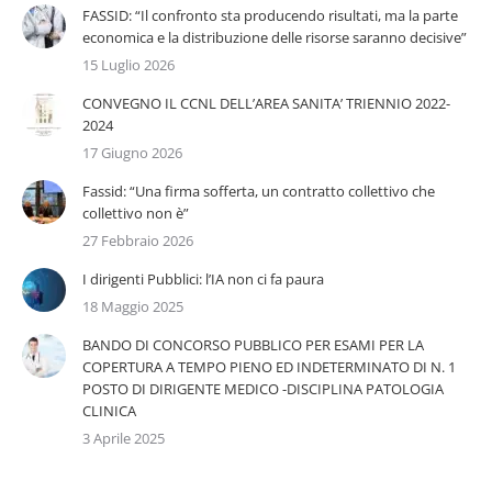
FASSID: “Il confronto sta producendo risultati, ma la parte
economica e la distribuzione delle risorse saranno decisive”
15 Luglio 2026
CONVEGNO IL CCNL DELL’AREA SANITA’ TRIENNIO 2022-
2024
17 Giugno 2026
Fassid: “Una firma sofferta, un contratto collettivo che
collettivo non è”
27 Febbraio 2026
I dirigenti Pubblici: l’IA non ci fa paura
18 Maggio 2025
BANDO DI CONCORSO PUBBLICO PER ESAMI PER LA
COPERTURA A TEMPO PIENO ED INDETERMINATO DI N. 1
POSTO DI DIRIGENTE MEDICO -DISCIPLINA PATOLOGIA
CLINICA
3 Aprile 2025