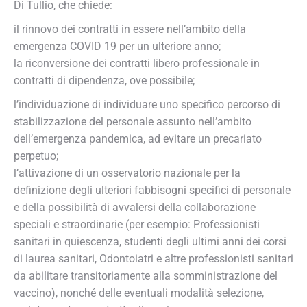
Di Tullio, che chiede:
il rinnovo dei contratti in essere nell’ambito della
emergenza COVID 19 per un ulteriore anno;
la riconversione dei contratti libero professionale in
contratti di dipendenza, ove possibile;
l’individuazione di individuare uno specifico percorso di
stabilizzazione del personale assunto nell’ambito
dell’emergenza pandemica, ad evitare un precariato
perpetuo;
l’attivazione di un osservatorio nazionale per la
definizione degli ulteriori fabbisogni specifici di personale
e della possibilità di avvalersi della collaborazione
speciali e straordinarie (per esempio: Professionisti
sanitari in quiescenza, studenti degli ultimi anni dei corsi
di laurea sanitari, Odontoiatri e altre professionisti sanitari
da abilitare transitoriamente alla somministrazione del
vaccino), nonché delle eventuali modalità selezione,