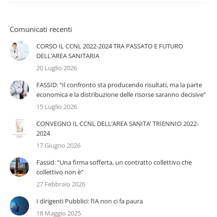
Comunicati recenti
CORSO IL CCNL 2022-2024 TRA PASSATO E FUTURO
DELL’AREA SANITARIA
20 Luglio 2026
FASSID: “Il confronto sta producendo risultati, ma la parte
economica e la distribuzione delle risorse saranno decisive”
15 Luglio 2026
CONVEGNO IL CCNL DELL’AREA SANITA’ TRIENNIO 2022-
2024
17 Giugno 2026
Fassid: “Una firma sofferta, un contratto collettivo che
collettivo non è”
27 Febbraio 2026
I dirigenti Pubblici: l’IA non ci fa paura
18 Maggio 2025